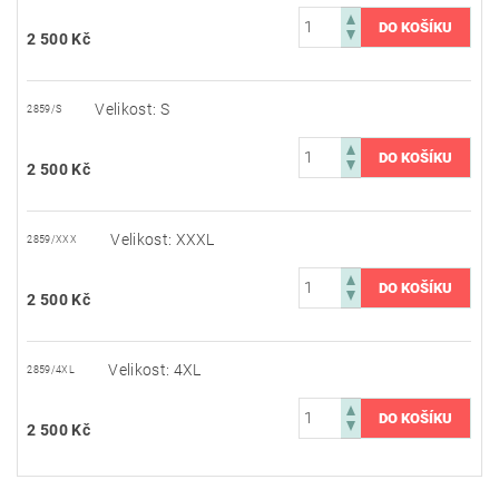
2 500 Kč
Velikost: S
2859/S
2 500 Kč
Velikost: XXXL
2859/XXX
2 500 Kč
Velikost: 4XL
2859/4XL
2 500 Kč