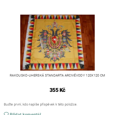
RAKOUSKO-UHERSKÁ STANDARTA ARCIVÉVODY 120X120 CM
355 Kč
Buďte první, kdo napíše příspěvek k této položce.
Přidat komentář