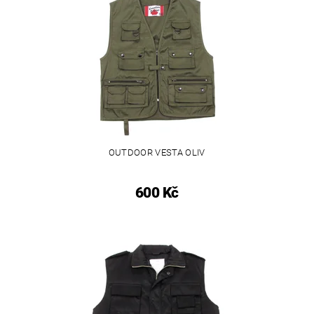
OUTDOOR VESTA OLIV
600 Kč