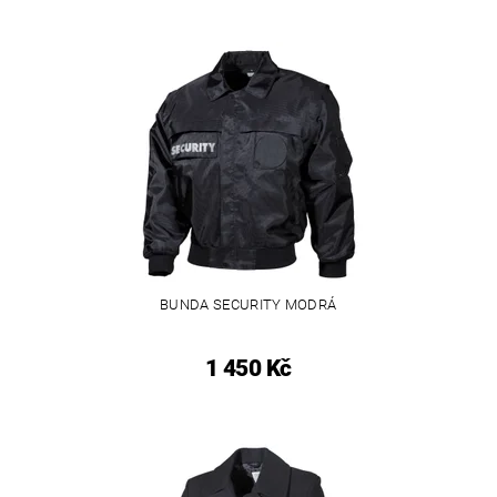
BUNDA SECURITY MODRÁ
1 450 Kč