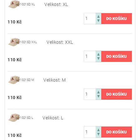
Velikost: XL
10213Z/XL
110 Kč
Velikost: XXL
10213Z/XXL
110 Kč
Velikost: M
10213Z/M
110 Kč
Velikost: L
10213Z/L
110 Kč