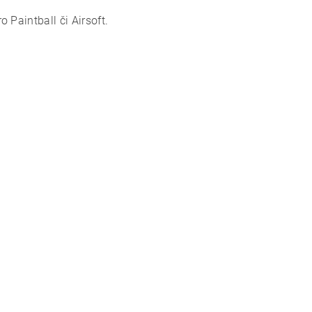
 Paintball či Airsoft.