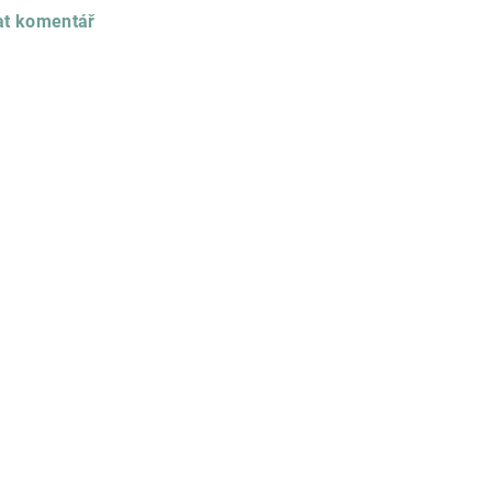
at komentář