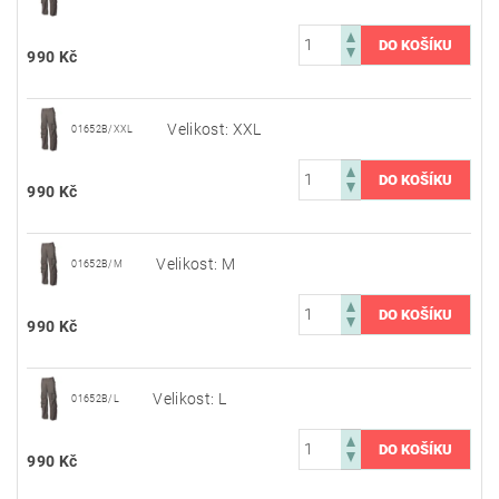
990 Kč
Velikost: XXL
01652B/XXL
990 Kč
Velikost: M
01652B/M
990 Kč
Velikost: L
01652B/L
990 Kč