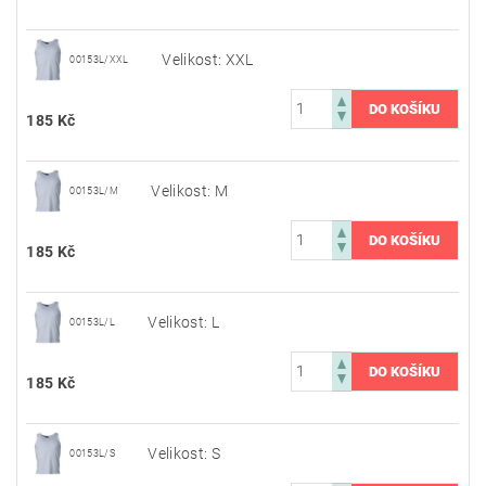
Velikost: XXL
00153L/XXL
185 Kč
Velikost: M
00153L/M
185 Kč
Velikost: L
00153L/L
185 Kč
Velikost: S
00153L/S