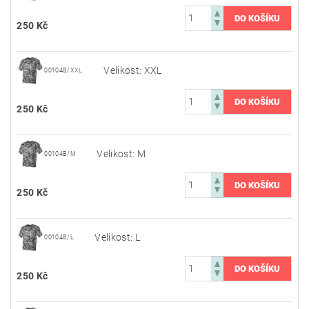
250 Kč
Velikost: XXL
00104B/XXL
250 Kč
Velikost: M
00104B/M
250 Kč
Velikost: L
00104B/L
250 Kč