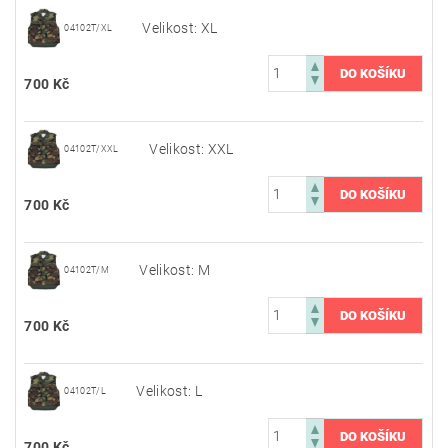
Velikost: XL
04102T/XL
700 Kč
Velikost: XXL
04102T/XXL
700 Kč
Velikost: M
04102T/M
700 Kč
Velikost: L
04102T/L
700 Kč