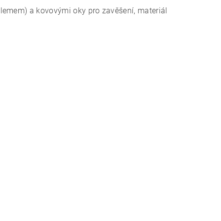
(lemem) a kovovými oky pro zavěšení, materiál