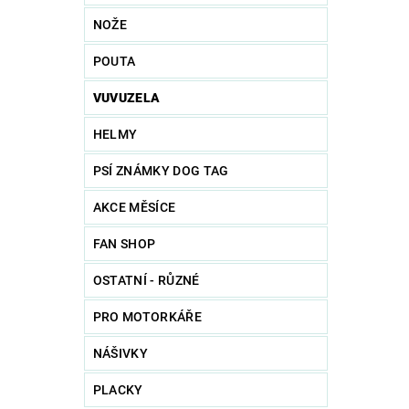
NOŽE
POUTA
VUVUZELA
HELMY
PSÍ ZNÁMKY DOG TAG
AKCE MĚSÍCE
FAN SHOP
OSTATNÍ - RŮZNÉ
PRO MOTORKÁŘE
NÁŠIVKY
PLACKY